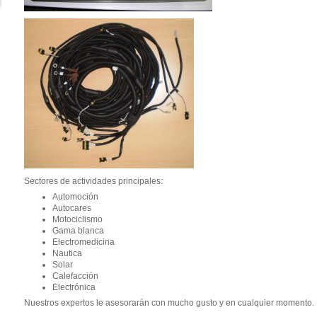
Sectores de actividades principales:
Automoción
Autocares
Motociclismo
Gama blanca
Electromedicina
Nautica
Solar
Calefacción
Electrónica
Nuestros expertos le asesorarán con mucho gusto y en cualquier momento.